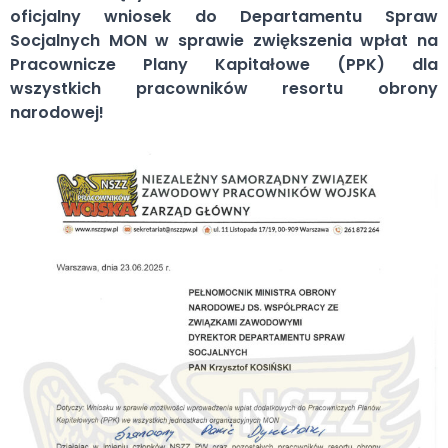
oficjalny wniosek do Departamentu Spraw
Socjalnych MON w sprawie zwiększenia wpłat na
Pracownicze Plany Kapitałowe (PPK) dla
wszystkich pracowników resortu obrony
narodowej!