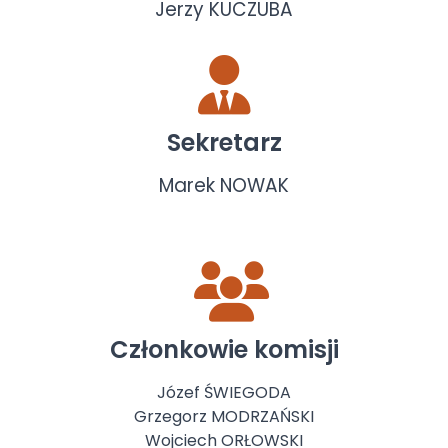
Jerzy KUCZUBA
Sekretarz
Marek NOWAK
Członkowie komisji
Józef ŚWIEGODA
Grzegorz MODRZAŃSKI
Wojciech ORŁOWSKI