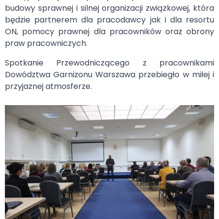
budowy sprawnej i silnej organizacji związkowej, która
będzie partnerem dla pracodawcy jak i dla resortu
ON, pomocy prawnej dla pracowników oraz obrony
praw pracowniczych.
Spotkanie Przewodniczącego z pracownikami
Dowództwa Garnizonu Warszawa przebiegło w miłej i
przyjaznej atmosferze.