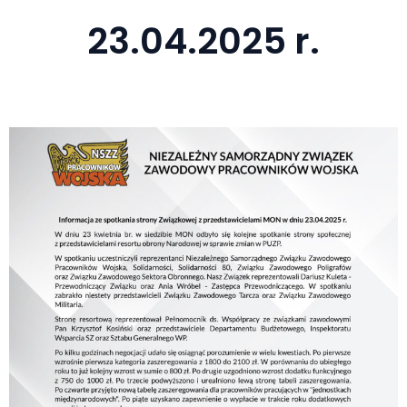
23.04.2025 r.